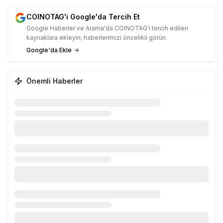
COINOTAG'i Google'da Tercih Et
Google Haberler ve Arama'da COINOTAG'i tercih edilen
kaynaklara ekleyin; haberlerimizi öncelikli görün.
Google'da Ekle
Önemli Haberler