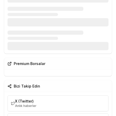
Premium Borsalar
Bizi Takip Edin
X (Twitter)
Anlık haberler