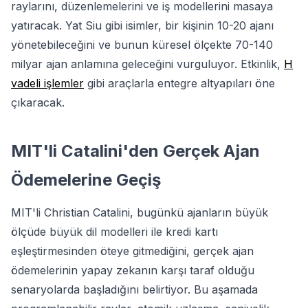
raylarını, düzenlemelerini ve iş modellerini masaya
yatıracak. Yat Siu gibi isimler, bir kişinin 10-20 ajanı
yönetebileceğini ve bunun küresel ölçekte 70-140
milyar ajan anlamına geleceğini vurguluyor. Etkinlik,
H
vadeli işlemler
gibi araçlarla entegre altyapıları öne
çıkaracak.
MIT'li Catalini'den Gerçek Ajan
Ödemelerine Geçiş
MIT'li Christian Catalini, bugünkü ajanların büyük
ölçüde büyük dil modelleri ile kredi kartı
eşleştirmesinden öteye gitmediğini, gerçek ajan
ödemelerinin yapay zekanın karşı taraf olduğu
senaryolarda başladığını belirtiyor. Bu aşamada