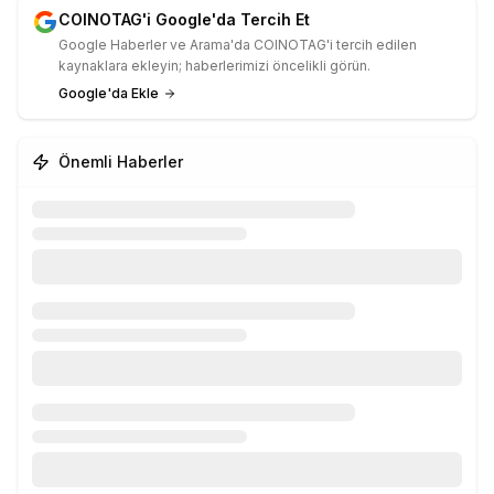
COINOTAG'i Google'da Tercih Et
Google Haberler ve Arama'da COINOTAG'i tercih edilen
kaynaklara ekleyin; haberlerimizi öncelikli görün.
Google'da Ekle
Önemli Haberler