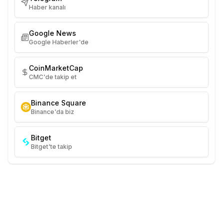
Haber kanalı
Google News
Google Haberler'de
CoinMarketCap
CMC'de takip et
Binance Square
Binance'da biz
Bitget
Bitget'te takip