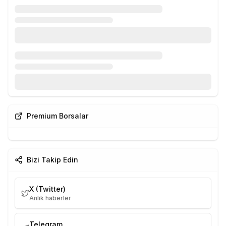
Premium Borsalar
Bizi Takip Edin
X (Twitter)
Anlık haberler
Telegram