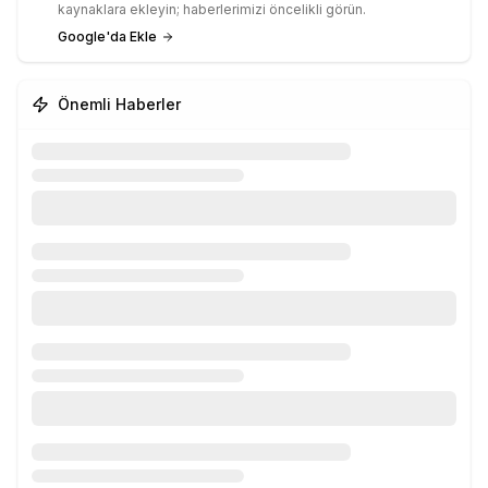
kaynaklara ekleyin; haberlerimizi öncelikli görün.
Google'da Ekle
Önemli Haberler