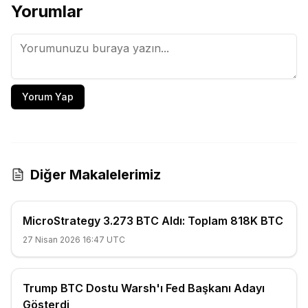
Yorumlar
Yorum Yap
Diğer Makalelerimiz
MicroStrategy 3.273 BTC Aldı: Toplam 818K BTC
27 Nisan 2026 16:47 UTC
Trump BTC Dostu Warsh'ı Fed Başkanı Adayı
Gösterdi