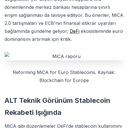
dönemlerinde merkez bankası hesaplarına sınırlı
erişim sağlanması da tavsiye ediliyor. Bu öneriler, MiCA
2.0 tartışmaları ve ECB'nin finansal istikrar uyarıları
bağlamında gündeme geliyor;
DeFi
ekosisteminde euro
dominansını artırmak için kritik.
Reforming MiCA for Euro Stablecoins. Kaynak:
Blockchain for Europe
ALT Teknik Görünüm Stablecoin
Rekabeti Işığında
MiCA gibi düzenlemeler DeFi'de stablecoin kullanımını