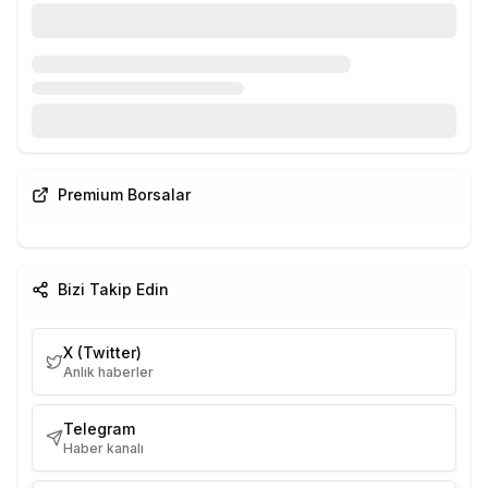
Premium Borsalar
Bizi Takip Edin
X (Twitter)
Anlık haberler
Telegram
Haber kanalı