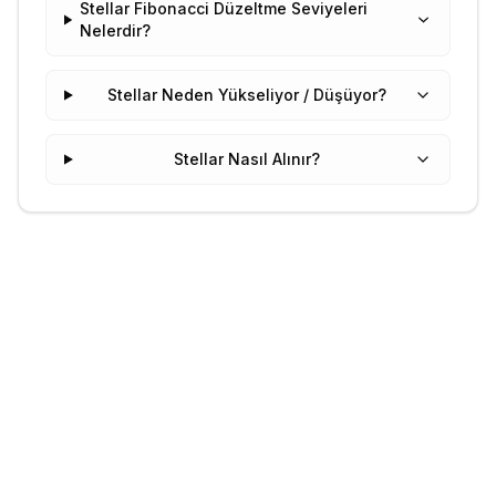
Stellar Fibonacci Düzeltme Seviyeleri
Nelerdir?
Stellar Neden Yükseliyor / Düşüyor?
Stellar Nasıl Alınır?