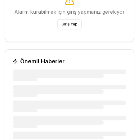
Alarm kurabilmek için giriş yapmanız gerekiyor
Giriş Yap
Önemli Haberler