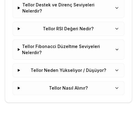
Tellor Destek ve Direnç Seviyeleri
Nelerdir?
Tellor RSI Değeri Nedir?
Tellor Fibonacci Düzeltme Seviyeleri
Nelerdir?
Tellor Neden Yükseliyor / Düşüyor?
Tellor Nasıl Alınır?