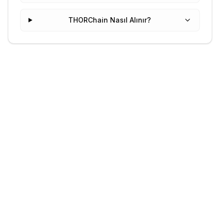
THORChain Nasıl Alınır?