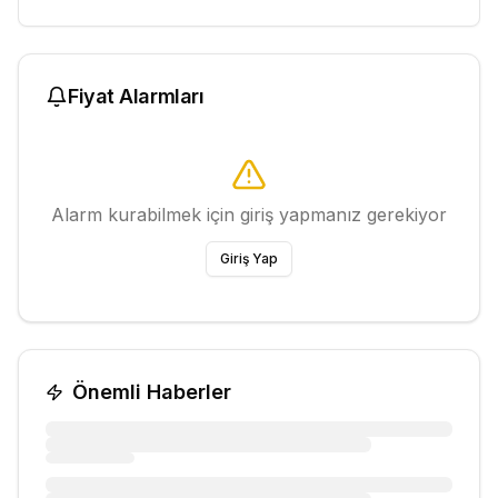
Fiyat Alarmları
Alarm kurabilmek için giriş yapmanız gerekiyor
Giriş Yap
Önemli Haberler