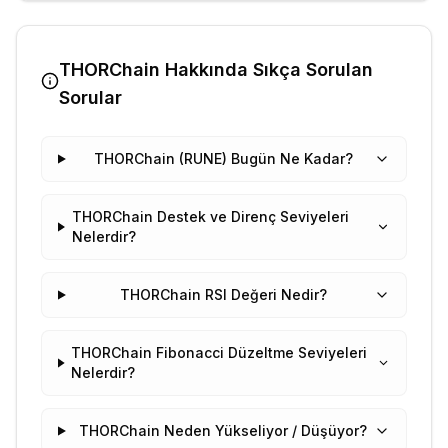
THORChain
Hakkında Sıkça Sorulan
Sorular
THORChain (RUNE) Bugün Ne Kadar?
THORChain Destek ve Direnç Seviyeleri
Nelerdir?
THORChain RSI Değeri Nedir?
THORChain Fibonacci Düzeltme Seviyeleri
Nelerdir?
THORChain Neden Yükseliyor / Düşüyor?