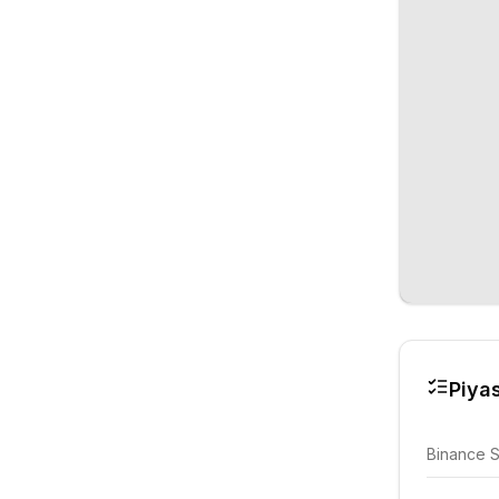
Piyas
Binance 