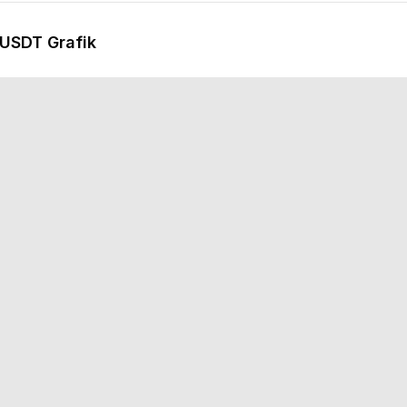
/USDT Grafik