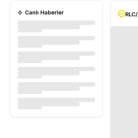
Canlı Haberler
RLC