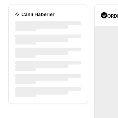
Canlı Haberler
ORD