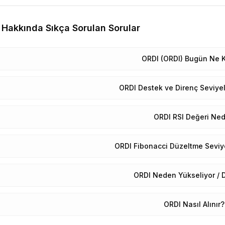
Hakkında Sıkça Sorulan Sorular
ORDI (ORDI) Bugün Ne 
ORDI Destek ve Direnç Seviyel
ORDI RSI Değeri Ned
ORDI Fibonacci Düzeltme Seviye
ORDI Neden Yükseliyor / 
ORDI Nasıl Alınır?