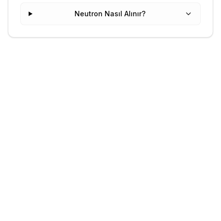
Neutron Nasıl Alınır?