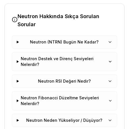
Neutron
Hakkında Sıkça Sorulan
Sorular
Neutron (NTRN) Bugün Ne Kadar?
Neutron Destek ve Direnç Seviyeleri
Nelerdir?
Neutron RSI Değeri Nedir?
Neutron Fibonacci Düzeltme Seviyeleri
Nelerdir?
Neutron Neden Yükseliyor / Düşüyor?