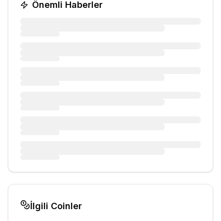
Önemli Haberler
İlgili Coinler