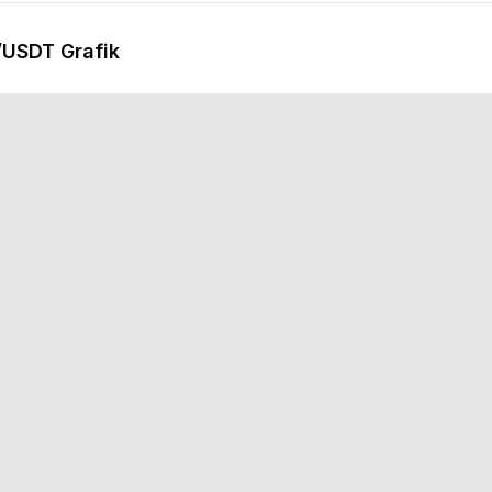
/USDT Grafik