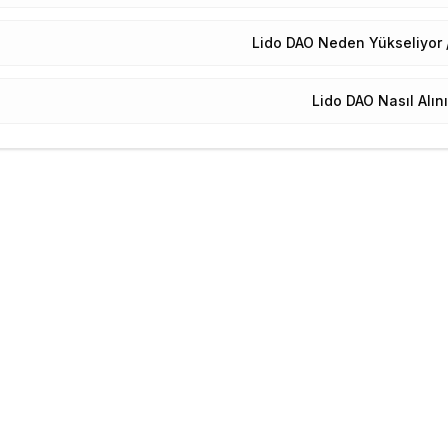
Lido DAO Neden Yükseliyor 
Lido DAO Nasıl Alını