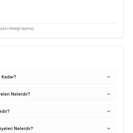
yesi niteliği taşımaz.
 Kadar?
eleri Nelerdir?
edir?
yeleri Nelerdir?