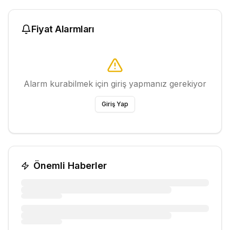
Fiyat Alarmları
Alarm kurabilmek için giriş yapmanız gerekiyor
Giriş Yap
Önemli Haberler