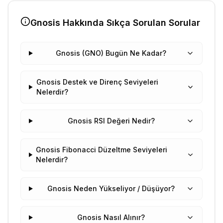
Gnosis
Hakkında Sıkça Sorulan Sorular
Gnosis (GNO) Bugün Ne Kadar?
Gnosis Destek ve Direnç Seviyeleri
Nelerdir?
Gnosis RSI Değeri Nedir?
Gnosis Fibonacci Düzeltme Seviyeleri
Nelerdir?
Gnosis Neden Yükseliyor / Düşüyor?
Gnosis Nasıl Alınır?