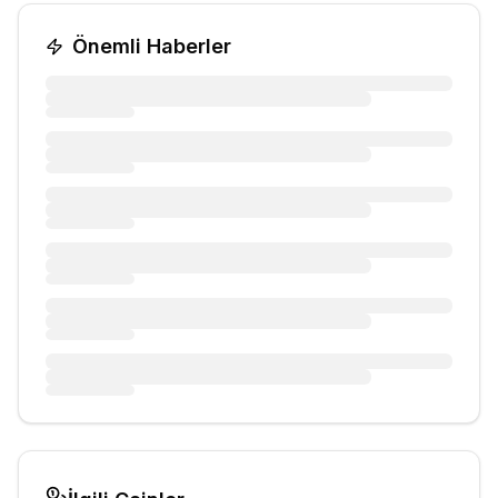
Önemli Haberler