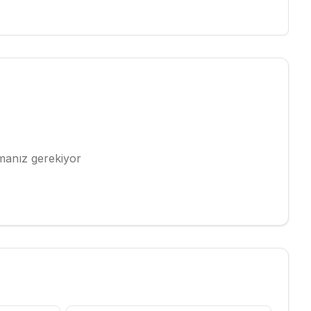
pmanız gerekiyor