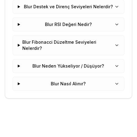
Blur Destek ve Direnç Seviyeleri Nelerdir?
Blur RSI Değeri Nedir?
Blur Fibonacci Düzeltme Seviyeleri
Nelerdir?
Blur Neden Yükseliyor / Düşüyor?
Blur Nasıl Alınır?