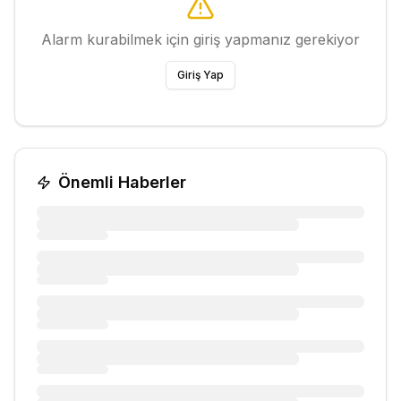
Alarm kurabilmek için giriş yapmanız gerekiyor
Giriş Yap
Önemli Haberler