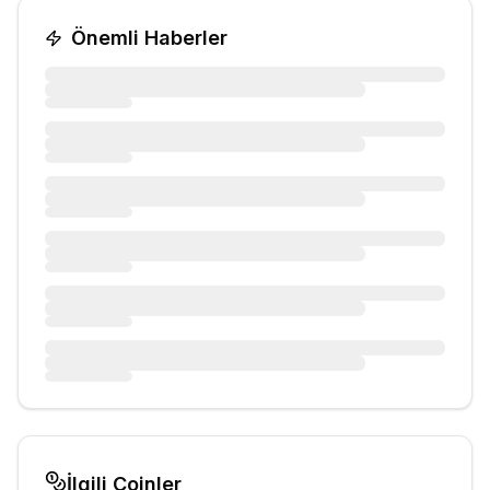
Önemli Haberler
İlgili Coinler