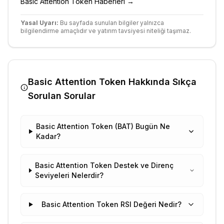
Basic Attention Token
Haberleri →
Yasal Uyarı:
Bu sayfada sunulan bilgiler yalnızca
bilgilendirme amaçlıdır ve yatırım tavsiyesi niteliği taşımaz.
Basic Attention Token
Hakkında Sıkça
Sorulan Sorular
Basic Attention Token (BAT) Bugün Ne
Kadar?
Basic Attention Token Destek ve Direnç
Seviyeleri Nelerdir?
Basic Attention Token RSI Değeri Nedir?