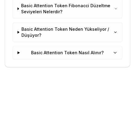
Basic Attention Token Fibonacci Düzeltme
Seviyeleri Nelerdir?
Basic Attention Token Neden Yükseliyor /
Düşüyor?
Basic Attention Token Nasıl Alınır?