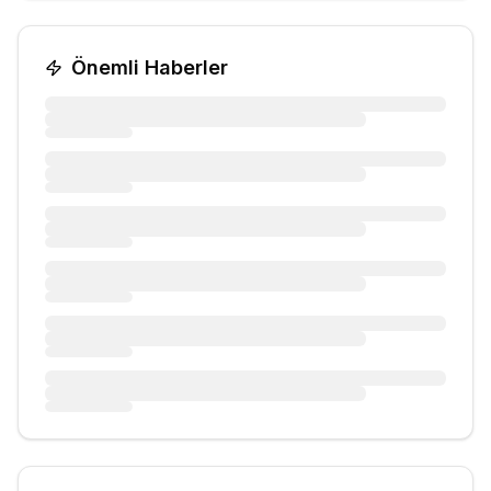
Önemli Haberler