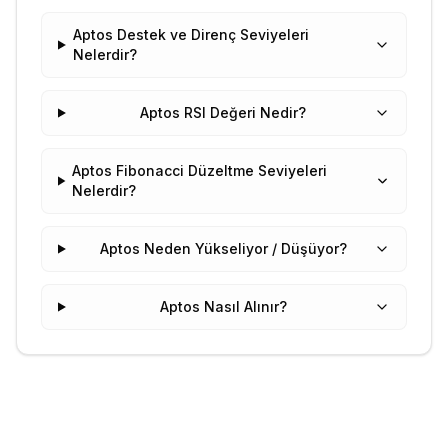
Aptos Destek ve Direnç Seviyeleri
Nelerdir?
Aptos RSI Değeri Nedir?
Aptos Fibonacci Düzeltme Seviyeleri
Nelerdir?
Aptos Neden Yükseliyor / Düşüyor?
Aptos Nasıl Alınır?