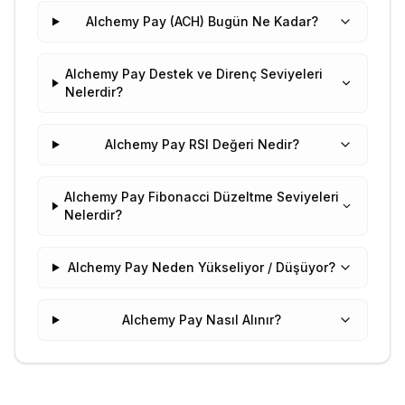
Alchemy Pay (ACH) Bugün Ne Kadar?
Alchemy Pay Destek ve Direnç Seviyeleri
Nelerdir?
Alchemy Pay RSI Değeri Nedir?
Alchemy Pay Fibonacci Düzeltme Seviyeleri
Nelerdir?
Alchemy Pay Neden Yükseliyor / Düşüyor?
Alchemy Pay Nasıl Alınır?