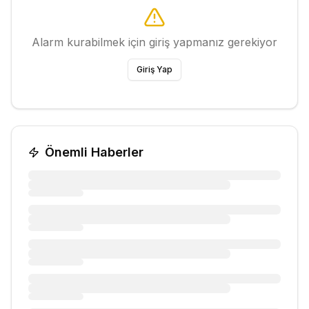
Alarm kurabilmek için giriş yapmanız gerekiyor
Giriş Yap
Önemli Haberler