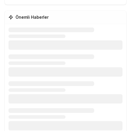
Önemli Haberler