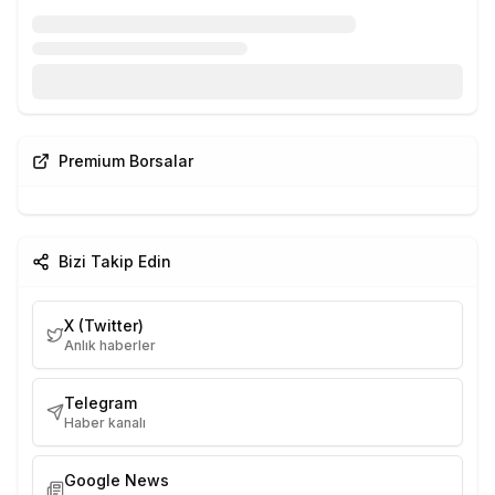
Premium Borsalar
Bizi Takip Edin
X (Twitter)
Anlık haberler
Telegram
Haber kanalı
Google News