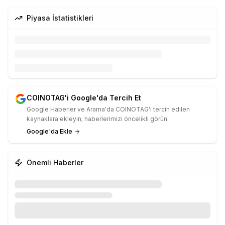
Piyasa İstatistikleri
COINOTAG'i Google'da Tercih Et
Google Haberler ve Arama'da COINOTAG'i tercih edilen
kaynaklara ekleyin; haberlerimizi öncelikli görün.
Google'da Ekle
Önemli Haberler