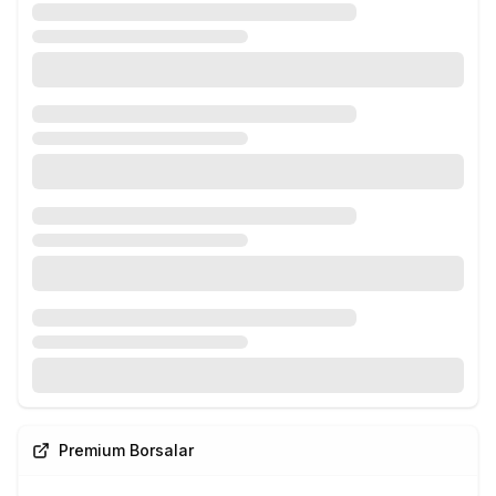
Premium Borsalar