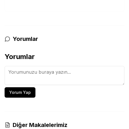
Yorumlar
Yorumlar
Yorum Yap
Diğer Makalelerimiz