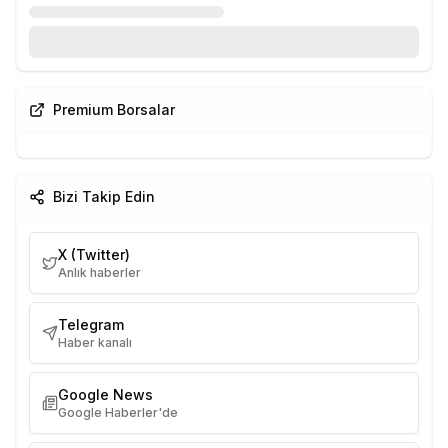
Premium Borsalar
Bizi Takip Edin
X (Twitter)
Anlık haberler
Telegram
Haber kanalı
Google News
Google Haberler'de