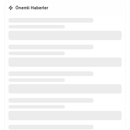
Önemli Haberler