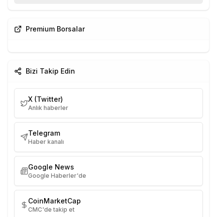
Premium Borsalar
Bizi Takip Edin
X (Twitter)
Anlık haberler
Telegram
Haber kanalı
Google News
Google Haberler'de
CoinMarketCap
CMC'de takip et