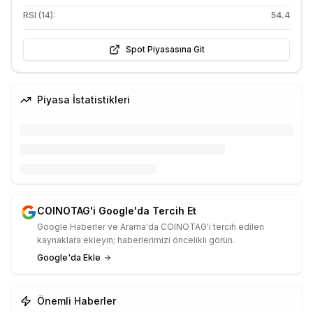
RSI (14):
54.4
Spot Piyasasına Git
Piyasa İstatistikleri
COINOTAG'i Google'da Tercih Et
Google Haberler ve Arama'da COINOTAG'i tercih edilen
kaynaklara ekleyin; haberlerimizi öncelikli görün.
Google'da Ekle
Önemli Haberler