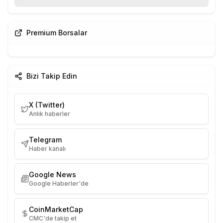
Premium Borsalar
Bizi Takip Edin
X (Twitter)
Anlık haberler
Telegram
Haber kanalı
Google News
Google Haberler'de
CoinMarketCap
CMC'de takip et