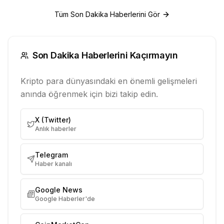
Tüm Son Dakika Haberlerini Gör
Son Dakika Haberlerini Kaçırmayın
Kripto para dünyasındaki en önemli gelişmeleri
anında öğrenmek için bizi takip edin.
X (Twitter)
Anlık haberler
Telegram
Haber kanalı
Google News
Google Haberler'de