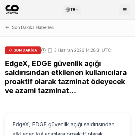
TR
Son Dakika Haberleri
3 Haziran 2026 14:28:31 UTC
SON DAKİKA
EdgeX, EDGE güvenlik açığı
saldırısından etkilenen kullanıcılara
proaktif olarak tazminat ödeyecek
ve azami tazminat...
EdgeX, EDGE güvenlik açığı saldırısından
etkilenen kullanıcılara proaktif olarak