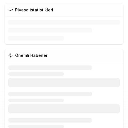
Piyasa İstatistikleri
Önemli Haberler