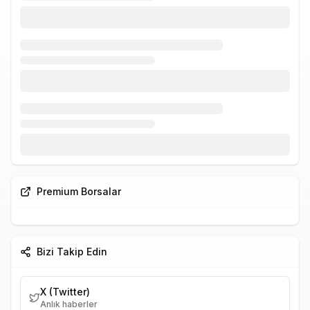
Premium Borsalar
Bizi Takip Edin
X (Twitter)
Anlık haberler