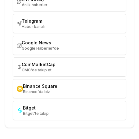
Anlık haberler
Telegram
Haber kanalı
Google News
Google Haberler'de
CoinMarketCap
CMC'de takip et
Binance Square
Binance'da biz
Bitget
Bitget'te takip