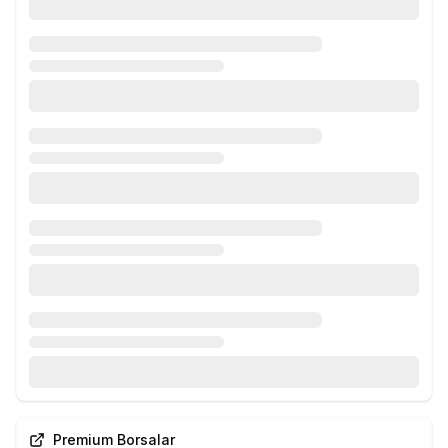
Premium Borsalar