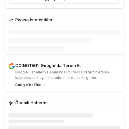
Piyasa İstatistikleri
COINOTAG'i Google'da Tercih Et
Google Haberler ve Arama'da COINOTAG'i tercih edilen
kaynaklara ekleyin; haberlerimizi öncelikli görün.
Google'da Ekle
Önemli Haberler