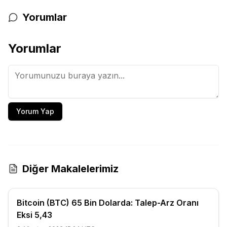
Yorumlar
Yorumlar
Yorum Yap
Diğer Makalelerimiz
Bitcoin (BTC) 65 Bin Dolarda: Talep-Arz Oranı
Eksi 5,43