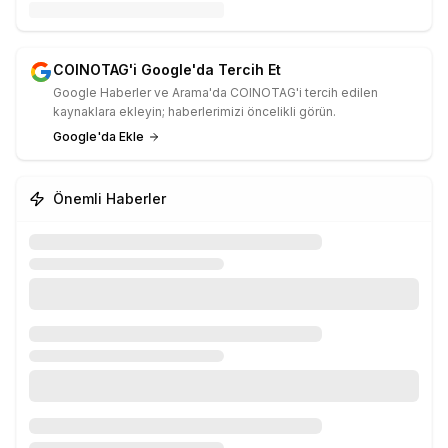
COINOTAG'i Google'da Tercih Et
Google Haberler ve Arama'da COINOTAG'i tercih edilen
kaynaklara ekleyin; haberlerimizi öncelikli görün.
Google'da Ekle
Önemli Haberler