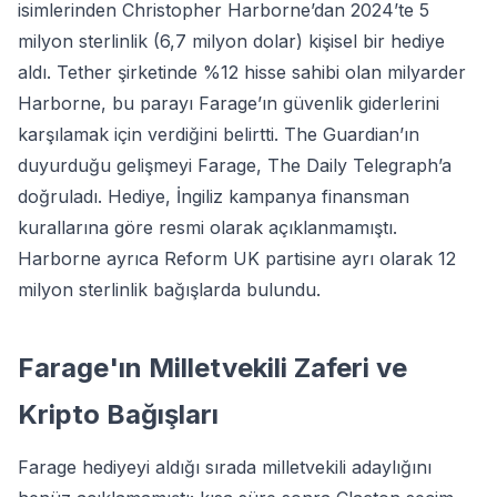
isimlerinden Christopher Harborne’dan 2024’te 5
milyon sterlinlik (6,7 milyon dolar) kişisel bir hediye
aldı. Tether şirketinde %12 hisse sahibi olan milyarder
Harborne, bu parayı Farage’ın güvenlik giderlerini
karşılamak için verdiğini belirtti. The Guardian’ın
duyurduğu gelişmeyi Farage, The Daily Telegraph’a
doğruladı. Hediye, İngiliz kampanya finansman
kurallarına göre resmi olarak açıklanmamıştı.
Harborne ayrıca Reform UK partisine ayrı olarak 12
milyon sterlinlik bağışlarda bulundu.
Farage'ın Milletvekili Zaferi ve
Kripto Bağışları
Farage hediyeyi aldığı sırada milletvekili adaylığını