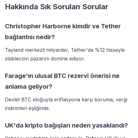
Hakkında Sık Sorulan Sorular
Christopher Harborne kimdir ve Tether
bağlantısı nedir?
Tayland merkezli milyarder, Tether'da %12 hisseyle
stablecoin pazarını domine ediyor.
Farage'ın ulusal BTC rezervi önerisi ne
anlama geliyor?
Devlet BTC stoğuyla enflasyona karşı koruma, vergi
indirimleri eşliğinde.
UK'da kripto bağışları neden yasaklandı?