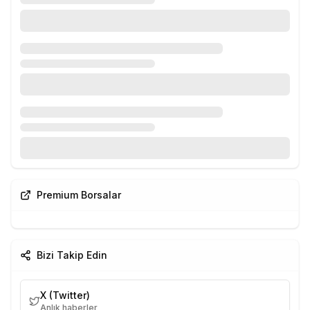
Premium Borsalar
Bizi Takip Edin
X (Twitter)
Anlık haberler