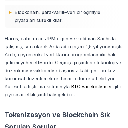
Blockchain, para-varlık-veri birleşimiyle
piyasaları sürekli kılar.
Harris, daha önce JPMorgan ve Goldman Sachs’ta
çalışmış, son olarak Arda adlı girişimi 1,5 yıl yönetmişti.
Arda, gayrimenkul varlıklarını programlanabilir hale
getirmeyi hedefliyordu. Geçmiş girişimlerin teknoloji ve
düzenleme eksikliğinden başarısız kaldığını, bu kez
kurumsal düzenlemelerin hazır olduğunu belirtiyor.
Küresel uzlaştırma katmanıyla
BTC vadeli islemler
gibi
piyasalar etkileşimli hale gelebilir.
Tokenizasyon ve Blockchain Sık
Sorulan Sorular