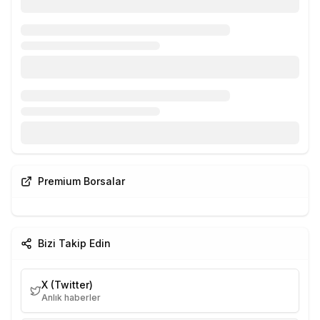
Premium Borsalar
Bizi Takip Edin
X (Twitter)
Anlık haberler