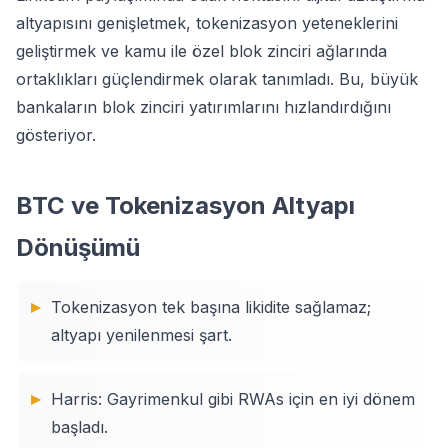
altyapısını genişletmek, tokenizasyon yeteneklerini
geliştirmek ve kamu ile özel blok zinciri ağlarında
ortaklıkları güçlendirmek olarak tanımladı. Bu, büyük
bankaların blok zinciri yatırımlarını hızlandırdığını
gösteriyor.
BTC ve Tokenizasyon Altyapı
Dönüşümü
Tokenizasyon tek başına likidite sağlamaz;
altyapı yenilenmesi şart.
Harris: Gayrimenkul gibi RWAs için en iyi dönem
başladı.