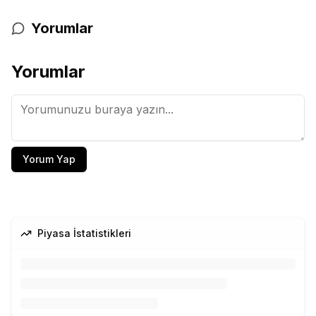
Yorumlar
Yorumlar
Yorum Yap
Piyasa İstatistikleri