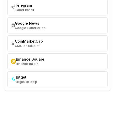
Telegram
Haber kanalı
Google News
Google Haberler'de
CoinMarketCap
CMC'de takip et
Binance Square
Binance'da biz
Bitget
Bitget'te takip