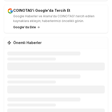
COINOTAG'i Google'da Tercih Et
Google Haberler ve Arama'da COINOTAG'i tercih edilen
kaynaklara ekleyin; haberlerimizi öncelikli görün.
Google'da Ekle
Önemli Haberler