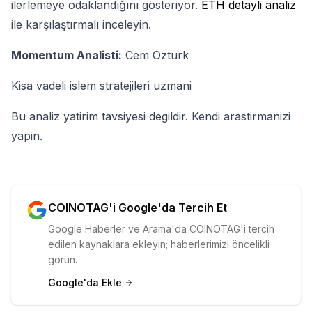
ilerlemeye odaklandığını gösteriyor.
ETH detayli analiz
ile karşılaştırmalı inceleyin.
Momentum Analisti:
Cem Ozturk
Kisa vadeli islem stratejileri uzmani
Bu analiz yatirim tavsiyesi degildir. Kendi arastirmanizi
yapin.
COINOTAG'i Google'da Tercih Et
Google Haberler ve Arama'da COINOTAG'i tercih
edilen kaynaklara ekleyin; haberlerimizi öncelikli
görün.
Google'da Ekle