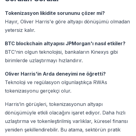
Tokenizasyon likidite sorununu çözer mi?
Hayır, Oliver Harris'e göre altyapı dönüşümü olmadan
yetersiz kalır.
BTC blockchain altyapısı JPMorgan'ı nasıl etkiler?
BTC'nin olgun teknolojisi, bankaların Kinexys gibi
birimlerde uzlaştırmayı hızlandırır.
Oliver Harris'in Arda deneyimi ne öğretti?
Teknoloji ve regülasyon olgunlaştıkça RWAs
tokenizasyonu gerçekçi olur.
Harris’in görüşleri, tokenizasyonun altyapı
dönüşümüyle etkili olacağını işaret ediyor. Daha hızlı
uzlaştırma ve tokenleştirilmiş varlıklar, küresel finansı
yeniden şekillendirebilir. Bu atama, sektörün pratik