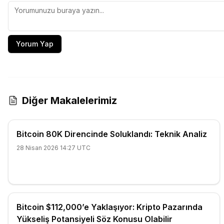
Yorum Yap
Diğer Makalelerimiz
Bitcoin 80K Direncinde Soluklandı: Teknik Analiz
28 Nisan 2026 14:27 UTC
Bitcoin $112,000’e Yaklaşıyor: Kripto Pazarında
Yükseliş Potansiyeli Söz Konusu Olabilir