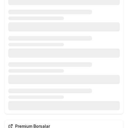
Premium Borsalar