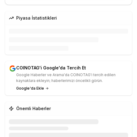
Piyasa İstatistikleri
COINOTAG'i Google'da Tercih Et
Google Haberler ve Arama'da COINOTAG'i tercih edilen
kaynaklara ekleyin; haberlerimizi öncelikli görün.
Google'da Ekle
Önemli Haberler