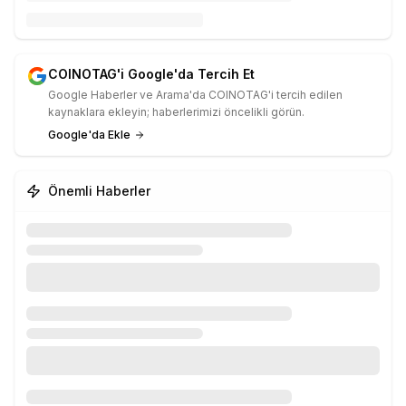
COINOTAG'i Google'da Tercih Et
Google Haberler ve Arama'da COINOTAG'i tercih edilen
kaynaklara ekleyin; haberlerimizi öncelikli görün.
Google'da Ekle
Önemli Haberler