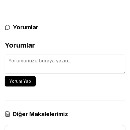
Yorumlar
Yorumlar
Yorum Yap
Diğer Makalelerimiz