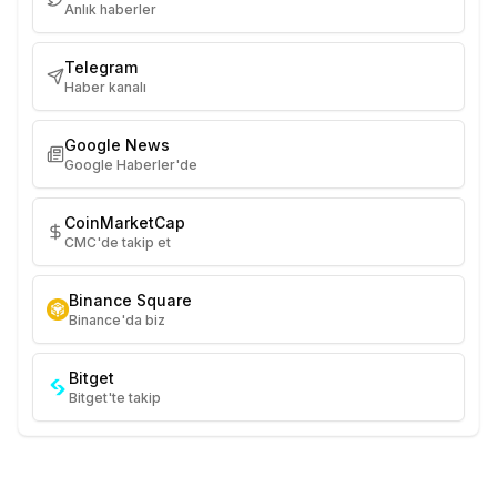
Anlık haberler
Telegram
Haber kanalı
Google News
Google Haberler'de
CoinMarketCap
CMC'de takip et
Binance Square
Binance'da biz
Bitget
Bitget'te takip