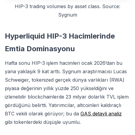
HIP-3 trading volumes by asset class. Source:
Sygnum
Hyperliquid HIP-3 Hacimlerinde
Emtia Dominasyonu
Hafta sonu HIP-3 işlem hacimleri ocak 2026’dan bu
yana yaklaşık 9 kat arttı. Sygnum araştırmacısı Lucas
Schweiger, tokenized gerçek dünya varlıkları (RWA)
piyasa değerinin yıllık yüzde 250 yükseldiğini ve
izlenebilir blockchainlerde 23 milyar dolarlık TVL işlem
gördüğünü belirtti. Yatırımcılar, altcoinleri kaldıraçlı
BTC vekili olarak görüyor; bu da
GAS detayli analiz
gibi tokenlerdeki düşüşle uyumlu.