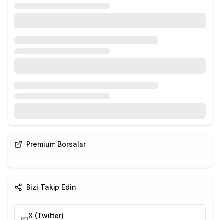
Premium Borsalar
Bizi Takip Edin
X (Twitter)