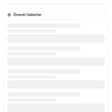
Önemli Haberler