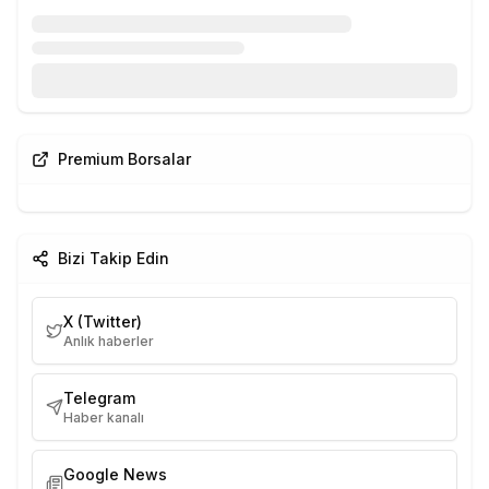
Premium Borsalar
Bizi Takip Edin
X (Twitter)
Anlık haberler
Telegram
Haber kanalı
Google News