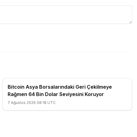
Bitcoin Asya Borsalarındaki Geri Çekilmeye
Rağmen 64 Bin Dolar Seviyesini Koruyor
7 Ağustos 2026 08:18 UTC