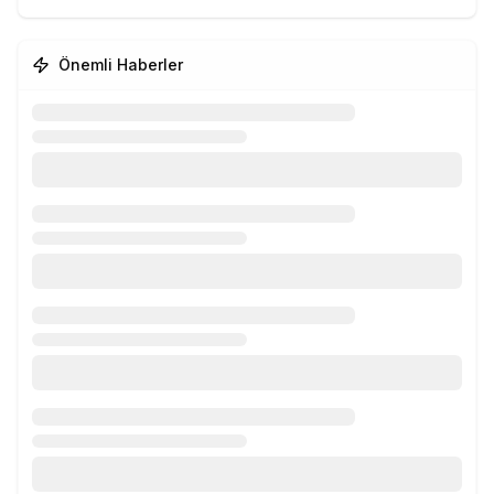
Önemli Haberler