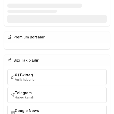
Premium Borsalar
Bizi Takip Edin
X (Twitter)
Anlık haberler
Telegram
Haber kanalı
Google News