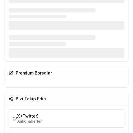
Premium Borsalar
Bizi Takip Edin
X (Twitter)
Anlık haberler