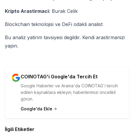
Kripto Arastirmaci:
Burak Celik
Blockchain teknolojisi ve DeFi odakli analist
Bu analiz yatirim tavsiyesi degildir. Kendi arastirmanizi
yapin.
COINOTAG'i Google'da Tercih Et
Google Haberler ve Arama'da COINOTAG'i tercih
edilen kaynaklara ekleyin; haberlerimizi öncelikli
görün.
Google'da Ekle
İlgili Etiketler