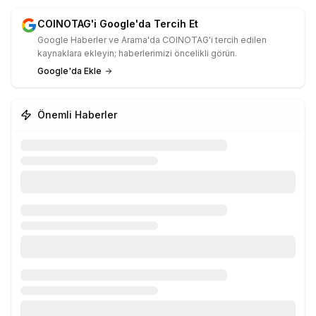
COINOTAG'i Google'da Tercih Et
Google Haberler ve Arama'da COINOTAG'i tercih edilen
kaynaklara ekleyin; haberlerimizi öncelikli görün.
Google'da Ekle
Önemli Haberler