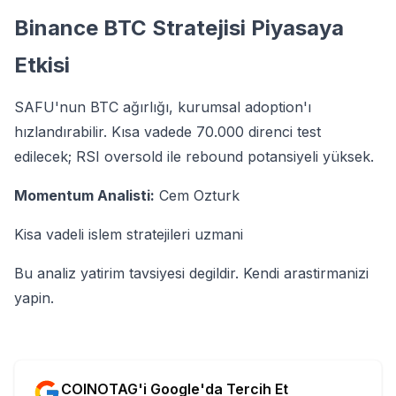
Binance BTC Stratejisi Piyasaya
Etkisi
SAFU'nun BTC ağırlığı, kurumsal adoption'ı
hızlandırabilir. Kısa vadede 70.000 direnci test
edilecek; RSI oversold ile rebound potansiyeli yüksek.
Momentum Analisti:
Cem Ozturk
Kisa vadeli islem stratejileri uzmani
Bu analiz yatirim tavsiyesi degildir. Kendi arastirmanizi
yapin.
COINOTAG'i Google'da Tercih Et