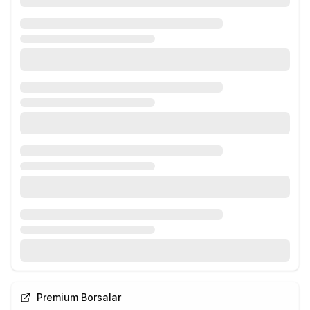
Premium Borsalar