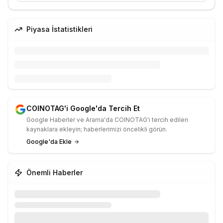
Piyasa İstatistikleri
COINOTAG'i Google'da Tercih Et
Google Haberler ve Arama'da COINOTAG'i tercih edilen
kaynaklara ekleyin; haberlerimizi öncelikli görün.
Google'da Ekle
Önemli Haberler