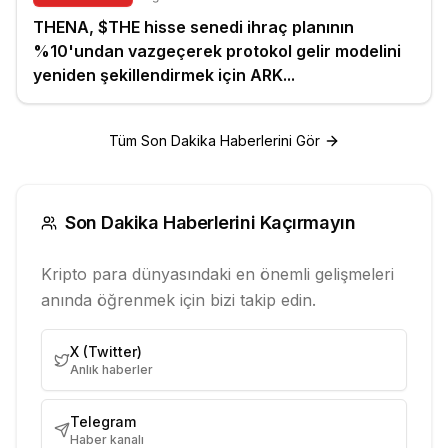
THENA, $THE hisse senedi ihraç planının
%10'undan vazgeçerek protokol gelir modelini
yeniden şekillendirmek için ARK...
Tüm Son Dakika Haberlerini Gör
Son Dakika Haberlerini Kaçırmayın
Kripto para dünyasındaki en önemli gelişmeleri
anında öğrenmek için bizi takip edin.
X (Twitter)
Anlık haberler
Telegram
Haber kanalı