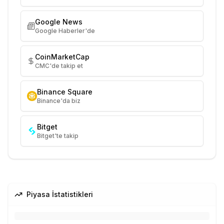
Google News
Google Haberler'de
CoinMarketCap
CMC'de takip et
Binance Square
Binance'da biz
Bitget
Bitget'te takip
Piyasa İstatistikleri