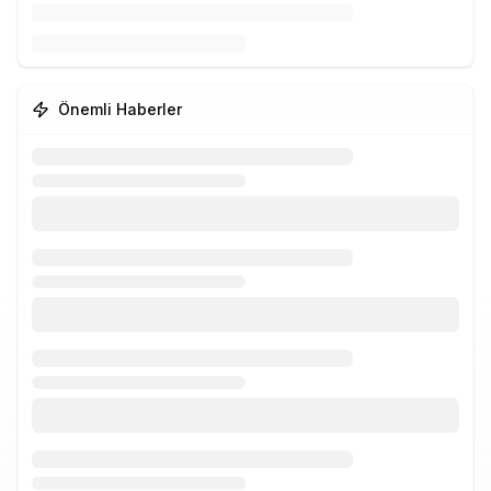
Önemli Haberler