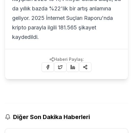
da yıllık bazda %22'lik bir artış anlamına
geliyor. 2025 İnternet Suçları Raporu'nda
kripto parayla ilgili 181.565 şikayet
kaydedildi.
Haberi Paylaş:
Diğer Son Dakika Haberleri