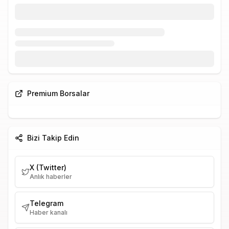
Premium Borsalar
Bizi Takip Edin
X (Twitter)
Anlık haberler
Telegram
Haber kanalı